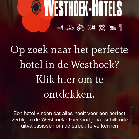
Op zoek naar het perfecte
hotel in de Westhoek?
Klik hier om te
ontdekken.
Een hotel vinden dat alles heeft voor een perfect
verblijf in de Westhoek? Hier vind je verschillende
uitvalbasissen om de streek te verkennen