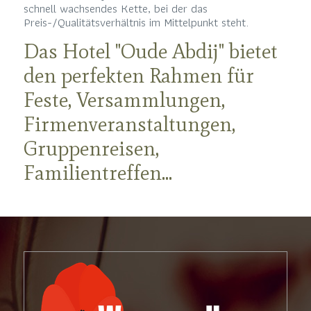
schnell wachsendes Kette, bei der das
Preis-/Qualitätsverhältnis im Mittelpunkt steht.
Das Hotel "Oude Abdij" bietet
den perfekten Rahmen für
Feste, Versammlungen,
Firmenveranstaltungen,
Gruppenreisen,
Familientreffen...