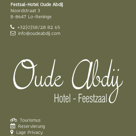
Festsal-Hotel Oude Abdij
Noordstraat 3
B-8647 Lo-Reninge
+32(0)58/28 82 65
info@oudeabdij.com
Tourismus
Reservierung
Lage
Privacy